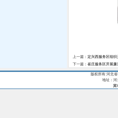
上一篇：
定兴西服务区组织
下一篇：
崔庄服务区开展廉
版权所有:河北
地址：河
冀I