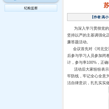
纪检监察
【作者:高小雪
为深入学习贯彻党的二
坚持以严的主基调强化
廉答题活动。
会议首先对《河北交通投
后参与学习人员参加闭
计，参与率100%，正确
活动后大家纷纷表示，
牢防线，牢记全心全意
洁自律意识，扎扎实实