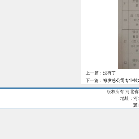
上一篇：没有了
下一篇：
禄发总公司专业技
版权所有:河北
地址：河
冀I