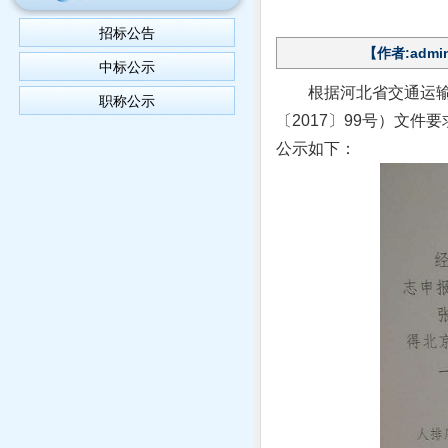
招标公告
【作者:admi
中标公示
根据河北省交通运输
职称公示
〔2017〕99号）文
公示如下：