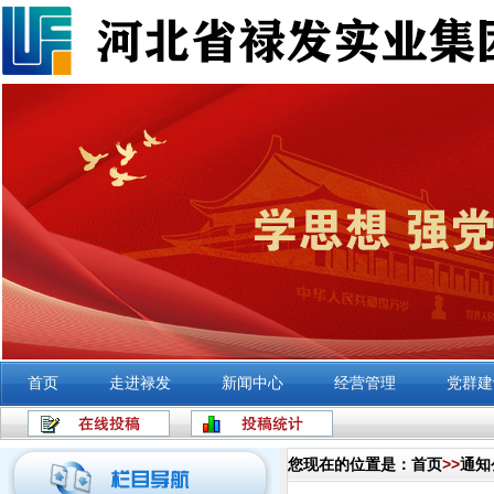
首页
走进禄发
新闻中心
经营管理
党群建
您现在的位置是：
首页
>>
通知