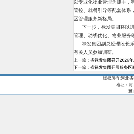
以专业化物业管理为抓手，
管控、就餐引导等配套体系
区管理服务新格局。
下一步，禄发集团将以进度
管理、动线优化、物业服务
禄发集团副总经理段长乐，
有关人员参加调研。
上一篇：
省禄发集团召开2026
下一篇：
省禄发集团开展服务区
版权所有:河北
地址：河
冀I