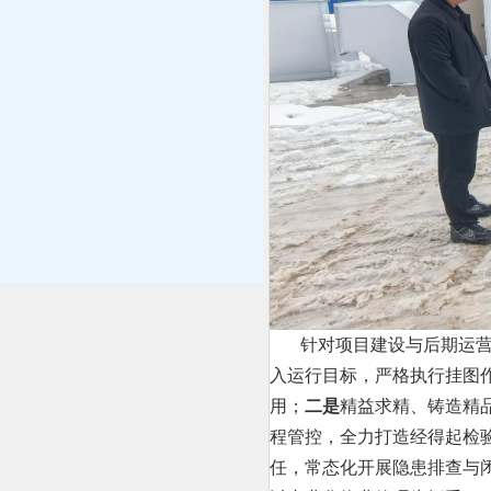
针对项目建设与后期运营
入运行目标，严格执行挂图
用；
二是
精益求精、铸造精
程管控，全力打造经得起检
任，常态化开展隐患排查与