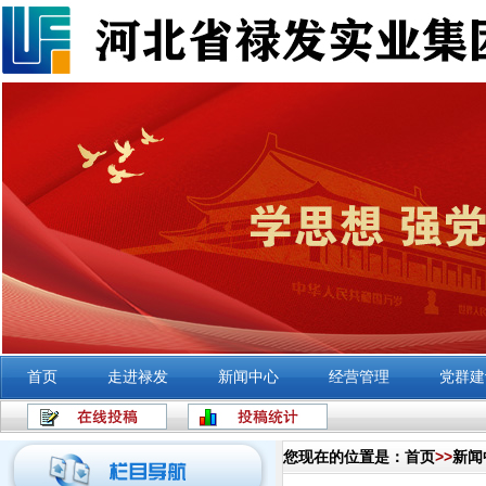
首页
走进禄发
新闻中心
经营管理
党群建
您现在的位置是：
首页
>>
新闻