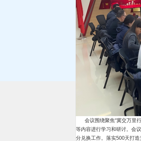
会议围绕聚焦“冀交万里行”
等内容进行学习和研讨。会议
分兑换工作。落实500天打造升