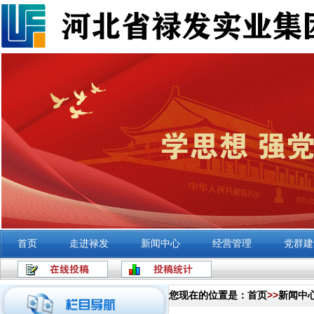
首页
走进禄发
新闻中心
经营管理
党群建
您现在的位置是：
首页
>>
新闻中