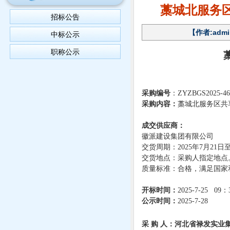
藁城北服务
招标公告
【作者:admi
中标公示
职称公示
采购编号
：
ZYZBGS2025-
46
采购内容：
藁城北服务区共
成交供应商：
徽派建设集团有限公司
交货周期：
2025年7月21日至
交货地点：采购人指定地点
质量标准：合格，满足国家
开标时间：
2025-7-25 09：
公示时间：
2025-7-28
采
购
人：河北省禄发实业