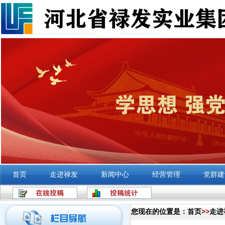
首页
走进禄发
新闻中心
经营管理
党群建
您现在的位置是：
首页
>>
走进